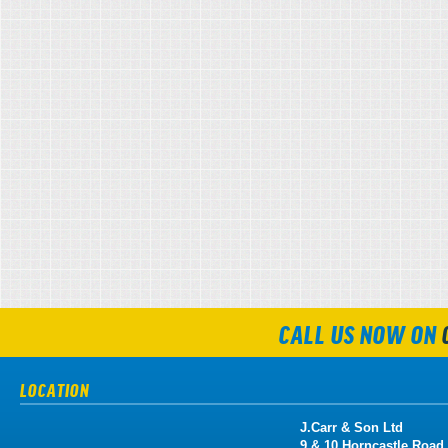
CALL US NOW ON
LOCATION
J.Carr & Son Ltd
9 & 10 Horncastle Road