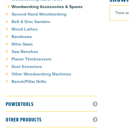
Woodworking Accessories & Spares
There ar
Second Hand Woodworking
Belt & Disc Sanders
Wood Lathes
Bandsaws
Mitre Saws
Saw Benches
Planer Thicknessers
Dust Extractors
Other Woodworking Machines
Bench/Pillar Drills
POWERTOOLS
OTHER PRODUCTS