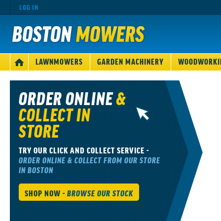
LOG IN
MAIN
LAWNMOWERS
GARDEN MACHINERY
WOODWORKI
HOME
NAVIGATION
ORDER ONLINE
&
COLLECT IN
STORE
TRY OUR CLICK AND COLLECT SERVICE -
ORDER ONLINE & COLLECT FROM OUR STORE
IN BOSTON
SHOP NOW -
BROWSE OUR STOCK