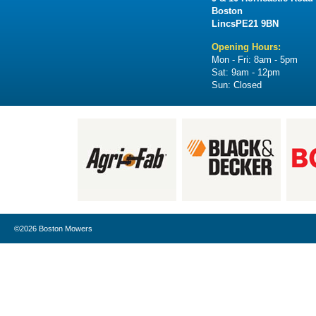
Boston
Lincs
PE21 9BN
Opening Hours:
Mon - Fri:
8am - 5pm
Sat:
9am - 12pm
Sun:
Closed
©2026 Boston Mowers
Ganhe Rápido nos Jogos Populares do Cassino Online
580bet
Cassino
bet 7k
: Diversão e Gra
Grandes Prêmios no Cassino Online
luck 2
Descubra os Jogos Mais Populares no Cassino
john 
Aumente suas Chances de Ganhar Ganhe Prêmios Incríveis com Jogos Populares no Cassino
b
Populares Ganhe Facilmente no Cassino Online
doce
Aposte e Vença no Cassino
bet 4
Jogos P
Populares do Cassino
ggbet
Ganhe Prêmios Rápidos no Cassino Online
bet77
Jogos Fáceis e 
Seu Lado Aposte nos Melhores Jogos do Cassino Online
pgwin
Ganhe Grande no Cassino
toda
Cassino
brwin
Jogue e Ganhe no Cassino
bet7k
– Simples e Rápido Cassino
tv bet
: Vença com 
Cassino
stake
bwin 789
: Aposta Fácil, Vitória Garantida Descubra os Jogos Populares do Cassi