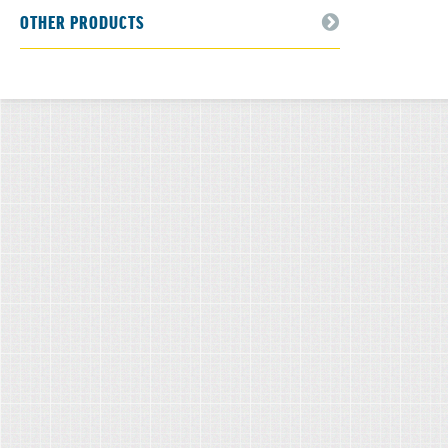
OTHER PRODUCTS