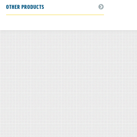
OTHER PRODUCTS