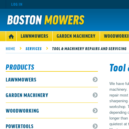
LOG IN
MAIN
LAWNMOWERS
GARDEN MACHINERY
WOODWORKI
HOME
NAVIGATION
HOME
SERVICES
TOOL & MACHINERY REPAIRS AND SERVICING
Tool
PRODUCTS
LAWNMOWERS
We have ful
machinery. 
GARDEN MACHINERY
repair most
sharpening 
workshop. T
WOODWORKING
depending o
longer than 
quietest at
POWERTOOLS