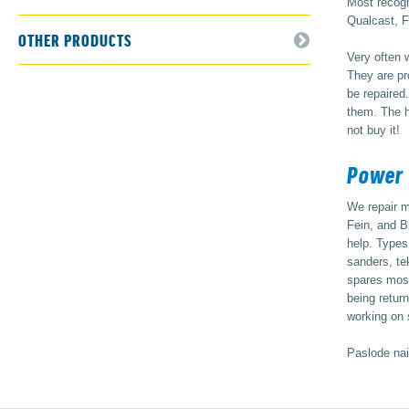
Most recogn
Qualcast, F
OTHER PRODUCTS
Very often 
They are pr
be repaired
them. The ha
not buy it!
Power 
We repair m
Fein, and B
help. Types 
sanders, te
spares most
being return
working on 
Paslode nai