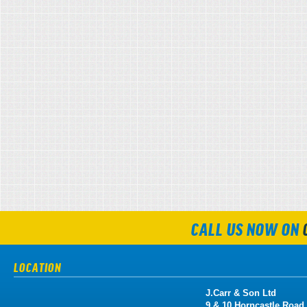
CALL US NOW ON
LOCATION
J.Carr & Son Ltd
9 & 10 Horncastle Road