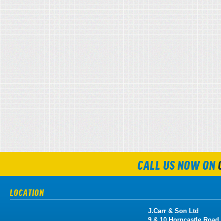
CALL US NOW ON
LOCATION
J.Carr & Son Ltd
9 & 10 Horncastle Road