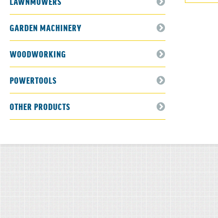
LAWNMOWERS
GARDEN MACHINERY
WOODWORKING
POWERTOOLS
OTHER PRODUCTS