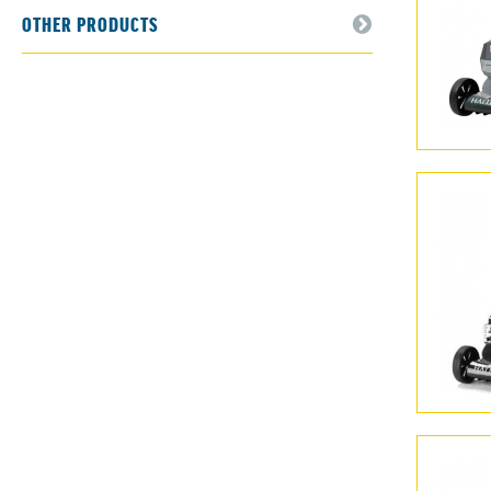
OTHER PRODUCTS