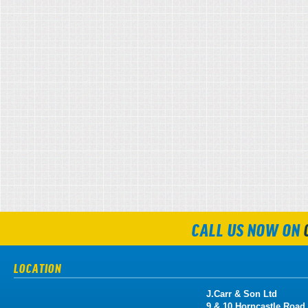
CALL US NOW ON
LOCATION
J.Carr & Son Ltd
9 & 10 Horncastle Road