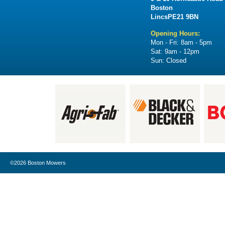
Boston
Lincs
PE21 9BN
Opening Hours:
Mon - Fri:
8am - 5pm
Sat:
9am - 12pm
Sun:
Closed
©2026 Boston Mowers
Ganhe Rápido nos Jogos Populares do Cassino Online
580bet
Cassino
bet 7k
: Diversão e Gra
Grandes Prêmios no Cassino Online
luck 2
Descubra os Jogos Mais Populares no Cassino
john 
Aumente suas Chances de Ganhar Ganhe Prêmios Incríveis com Jogos Populares no Cassino
b
Populares Ganhe Facilmente no Cassino Online
doce
Aposte e Vença no Cassino
bet 4
Jogos P
Populares do Cassino
ggbet
Ganhe Prêmios Rápidos no Cassino Online
bet77
Jogos Fáceis e 
Seu Lado Aposte nos Melhores Jogos do Cassino Online
pgwin
Ganhe Grande no Cassino
toda
Cassino
brwin
Jogue e Ganhe no Cassino
bet7k
– Simples e Rápido Cassino
tv bet
: Vença com 
Cassino
stake
bwin 789
: Aposta Fácil, Vitória Garantida Descubra os Jogos Populares do Cassi