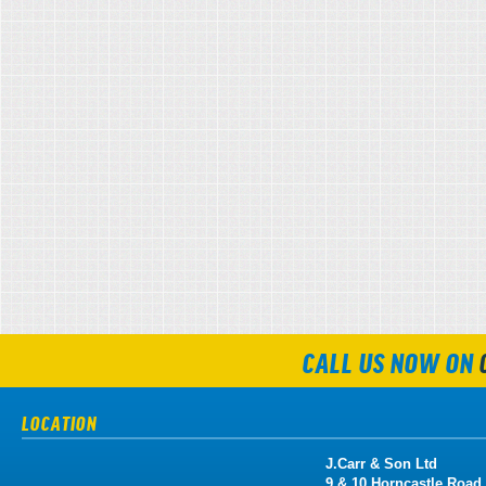
CALL US NOW ON
LOCATION
J.Carr & Son Ltd
9 & 10 Horncastle Road