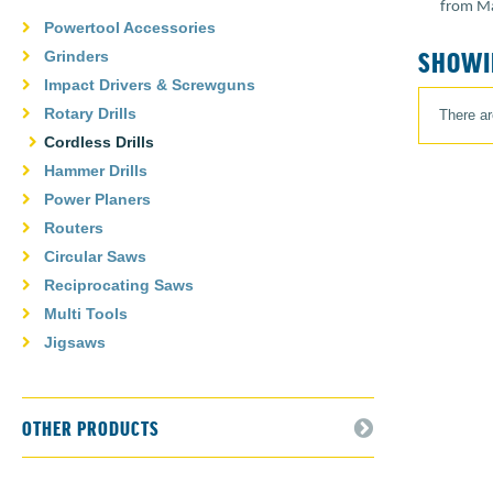
from Ma
Powertool Accessories
SHOWI
Grinders
Impact Drivers & Screwguns
Rotary Drills
There ar
Cordless Drills
Hammer Drills
Power Planers
Routers
Circular Saws
Reciprocating Saws
Multi Tools
Jigsaws
OTHER PRODUCTS